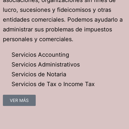
asociaciones, organizaciones sin fines de
lucro, sucesiones y fideicomisos y otras
entidades comerciales. Podemos ayudarlo a
administrar sus problemas de impuestos
personales y comerciales.
Servicios Accounting
Servicios Administrativos
Servicios de Notaria
Servicios de Tax o Income Tax
VER MÁS