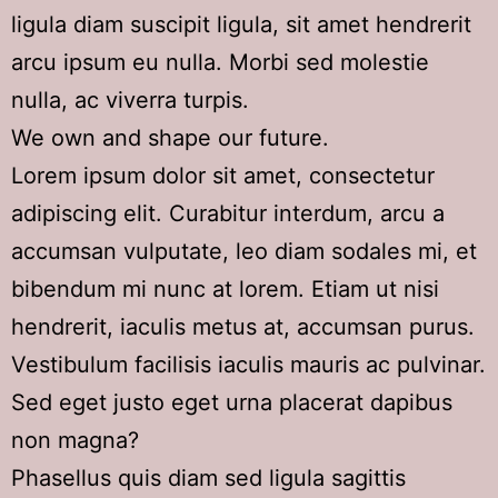
ligula diam suscipit ligula, sit amet hendrerit
arcu ipsum eu nulla. Morbi sed molestie
nulla, ac viverra turpis.
We own and shape our future.
Lorem ipsum dolor sit amet, consectetur
adipiscing elit. Curabitur interdum, arcu a
accumsan vulputate, leo diam sodales mi, et
bibendum mi nunc at lorem. Etiam ut nisi
hendrerit, iaculis metus at, accumsan purus.
Vestibulum facilisis iaculis mauris ac pulvinar.
Sed eget justo eget urna placerat dapibus
non magna?
Phasellus quis diam sed ligula sagittis