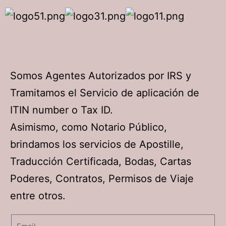
Somos Agentes Autorizados por IRS y
Tramitamos el Servicio de aplicación de
ITIN number o Tax ID.
Asimismo, como Notario Público,
brindamos los servicios de Apostille,
Traducción Certificada, Bodas, Cartas
Poderes, Contratos, Permisos de Viaje
entre otros.