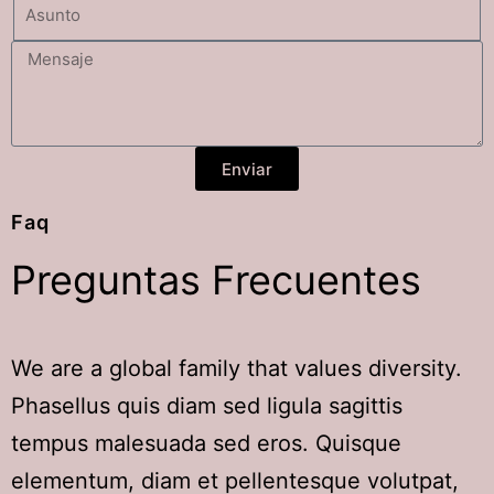
Enviar
Faq
Preguntas
Frecuentes
We are a global family that values diversity.
Phasellus quis diam sed ligula sagittis
tempus malesuada sed eros. Quisque
elementum, diam et pellentesque volutpat,