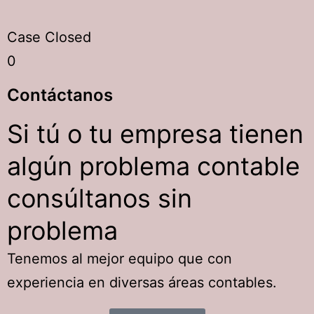
Case Closed
0
Contáctanos
Si tú o tu empresa tienen
algún problema contable
consúltanos sin
problema
Tenemos al mejor equipo que con
experiencia en diversas áreas contables.