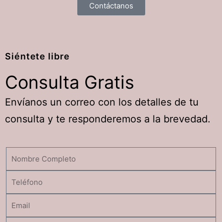
Contáctanos
Siéntete libre
Consulta
Gratis
Envíanos un correo con los detalles de tu
consulta y te responderemos a la brevedad.