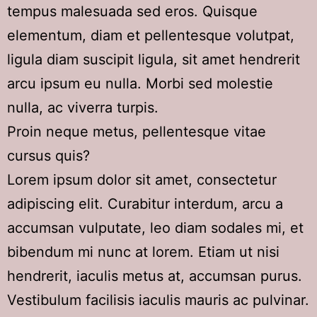
tempus malesuada sed eros. Quisque
elementum, diam et pellentesque volutpat,
ligula diam suscipit ligula, sit amet hendrerit
arcu ipsum eu nulla. Morbi sed molestie
nulla, ac viverra turpis.
Proin neque metus, pellentesque vitae
cursus quis?
Lorem ipsum dolor sit amet, consectetur
adipiscing elit. Curabitur interdum, arcu a
accumsan vulputate, leo diam sodales mi, et
bibendum mi nunc at lorem. Etiam ut nisi
hendrerit, iaculis metus at, accumsan purus.
Vestibulum facilisis iaculis mauris ac pulvinar.