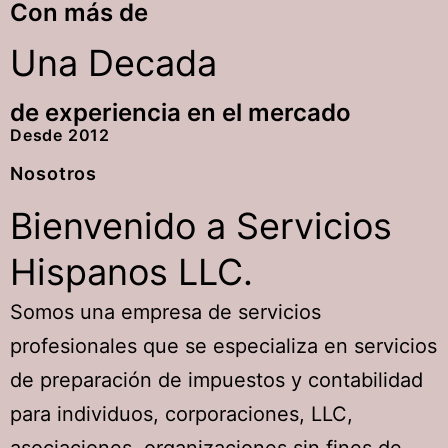
Con más de
Una Decada
de experiencia en el mercado
Desde
2012
Nosotros
Bienvenido a
Servicios
Hispanos LLC.
Somos una empresa de servicios
profesionales que se especializa en servicios
de preparación de impuestos y contabilidad
para individuos, corporaciones, LLC,