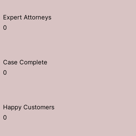
Expert Attorneys
0
Case Complete
0
Happy Customers
0