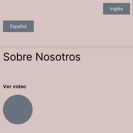
Inglés
Español
Sobre Nosotros
Ver video