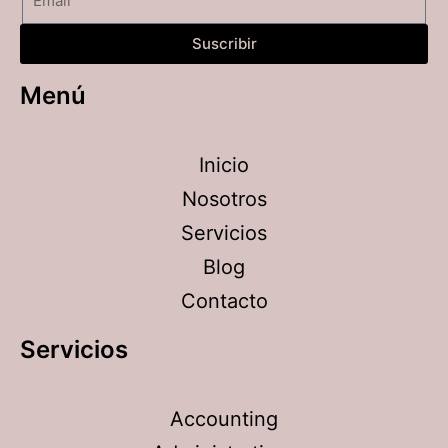
Suscribir
Menú
Inicio
Nosotros
Servicios
Blog
Contacto
Servicios
Accounting