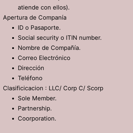
atiende con ellos).
Apertura de Companía
ID o Pasaporte.
Social security o ITIN number.
Nombre de Compañía.
Correo Electrónico
Dirección
Teléfono
Clasificicacion : LLC/ Corp C/ Scorp
Sole Member.
Partnership.
Coorporation.