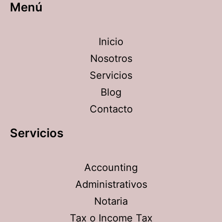
Menú
Inicio
Nosotros
Servicios
Blog
Contacto
Servicios
Accounting
Administrativos
Notaria
Tax o Income Tax