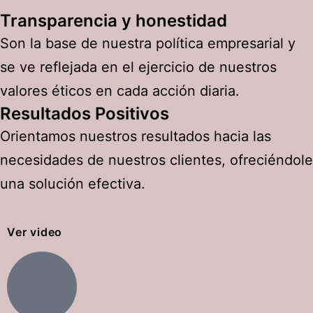
Transparencia y honestidad
Son la base de nuestra política empresarial y
se ve reflejada en el ejercicio de nuestros
valores éticos en cada acción diaria.
Resultados Positivos
Orientamos nuestros resultados hacia las
necesidades de nuestros clientes, ofreciéndole
una solución efectiva.
Ver video