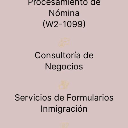
Procesamiento de
Nómina
(W2-1099)
Consultoría de
Negocios
Servicios de Formularios
Inmigración