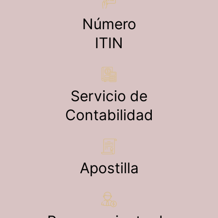
Número
ITIN
Servicio de
Contabilidad
Apostilla