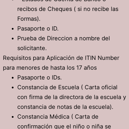
recibos de Cheques ( si no recibe las
Formas).
Pasaporte o ID.
Prueba de Direccion a nombre del
solicitante.
Requisitos para Aplicación de ITIN Number
para menores de hasta los 17 años
Pasaporte o IDs.
Constancia de Escuela ( Carta oficial
con firma de la directora de la escuela y
constancia de notas de la escuela).
Constancia Médica ( Carta de
confirmación que el niño o niña se