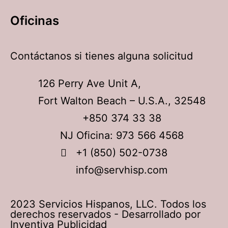
Oficinas
Contáctanos si tienes alguna solicitud
126 Perry Ave Unit A,
Fort Walton Beach – U.S.A., 32548
+850 374 33 38
NJ Oficina: 973 566 4568
+1 (850) 502-0738
info@servhisp.com
2023 Servicios Hispanos, LLC. Todos los
derechos reservados - Desarrollado por
Inventiva Publicidad