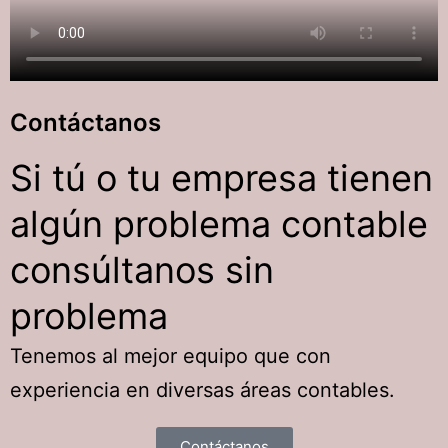
Contáctanos
Si tú o tu empresa tienen
algún problema contable
consúltanos sin
problema
Tenemos al mejor equipo que con
experiencia en diversas áreas contables.
Contáctanos