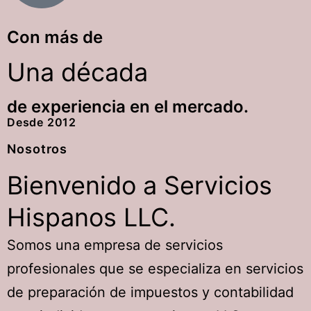
Con más de
Una década
de experiencia en el mercado.
Desde
2012
Nosotros
Bienvenido a
Servicios
Hispanos LLC.
Somos una empresa de servicios
profesionales que se especializa en servicios
de preparación de impuestos y contabilidad