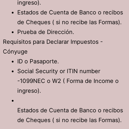
ingreso).
Estados de Cuenta de Banco o recibos
de Cheques ( si no recibe las Formas).
Prueba de Dirección.
Requisitos para Declarar Impuestos -
Cónyuge
ID o Pasaporte.
Social Security or ITIN number
-1099NEC o W2 ( Forma de Income o
ingreso).
Estados de Cuenta de Banco o recibos
de Cheques ( si no recibe las Formas).