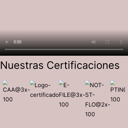
Nuestras Certificaciones