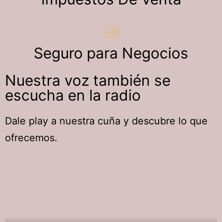
Seguro para Negocios
Nuestra voz también se
escucha en la radio
Dale play a nuestra cuña y descubre lo que
ofrecemos.