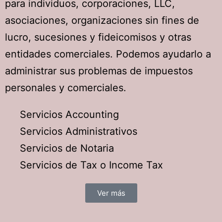
para individuos, corporaciones, LLC,
asociaciones, organizaciones sin fines de
lucro, sucesiones y fideicomisos y otras
entidades comerciales. Podemos ayudarlo a
administrar sus problemas de impuestos
personales y comerciales.
Servicios Accounting
Servicios Administrativos
Servicios de Notaria
Servicios de Tax o Income Tax
Ver más