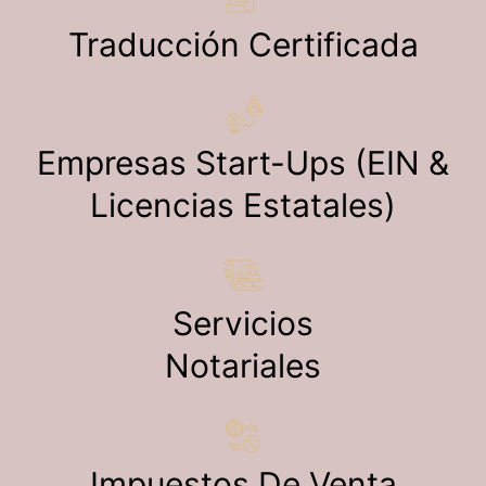
Traducción Certificada
Empresas Start-Ups (EIN &
Licencias Estatales)
Servicios
Notariales
Impuestos De Venta