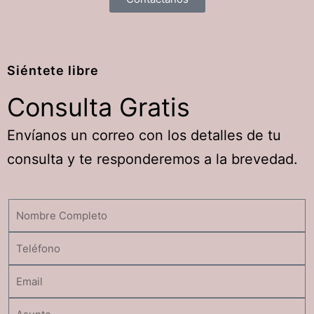
Siéntete libre
Consulta
Gratis
Envíanos un correo con los detalles de tu
consulta y te responderemos a la brevedad.