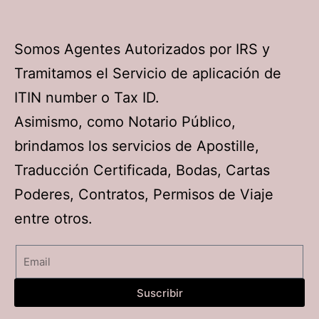
Somos Agentes Autorizados por IRS y
Tramitamos el Servicio de aplicación de
ITIN number o Tax ID.
Asimismo, como Notario Público,
brindamos los servicios de Apostille,
Traducción Certificada, Bodas, Cartas
Poderes, Contratos, Permisos de Viaje
entre otros.
Suscribir