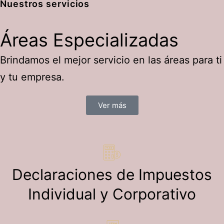
Nuestros servicios
Áreas
Especializadas
Brindamos el mejor servicio en las áreas para ti
y tu empresa.
Ver más
Declaraciones de Impuestos
Individual y Corporativo